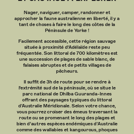
Nager, naviguer, camper, randonner et
approcher la faune australienne en liberté, il y a
tant de choses à faire le long des côtes de la
Péninsule de Yorke !
Facilement accessible, cette région sauvage
située à proximité d’Adélaïde reste peu
fréquentée. Son littoral de 700 kilomètres est
une succession de plages de sable blanc, de
falaises abruptes et de petits villages de
pêcheurs.
Il suffit de 3h de route pour se rendre à
l’extrémité sud de la péninsule, où se situe le
parc national de Dhilba Guuranda-Innes
offrant des paysages typiques du littoral
d'Australie Méridionale. Selon votre chance,
vous pourrez croiser des émeus traversant la
route ou se promenant le long des plages et
bien d'autres espèces endémiques d'Australie
comme des wallabies et kangourous, phoques