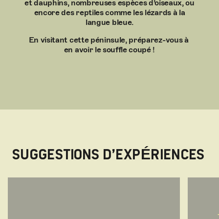
et dauphins, nombreuses espèces d’oiseaux, ou
encore des reptiles comme les lézards à la
langue bleue.
En visitant cette péninsule, préparez-vous à
en avoir le souffle coupé !
SUGGESTIONS D’EXPÉRIENCES