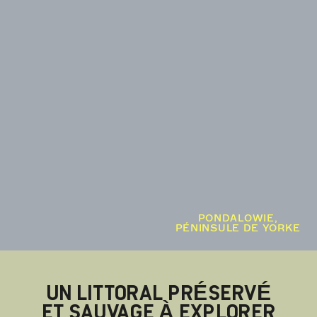
PONDALOWIE,
PÉNINSULE DE YORKE
UN LITTORAL PRÉSERVÉ
ET SAUVAGE À EXPLORER