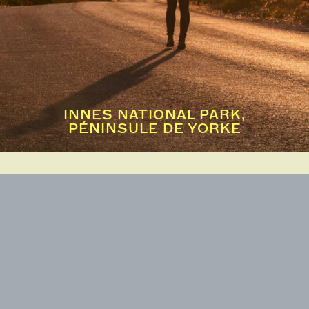
INNES NATIONAL PARK,
PÉNINSULE DE YORKE