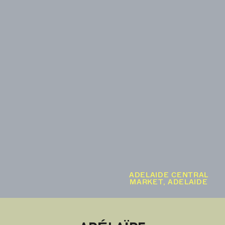
ADELAIDE CENTRAL
MARKET, ADELAIDE