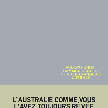
VULKATHUNHA-
GAMMON RANGES,
FLINDERS RANGES &
OUTBACK
L’AUSTRALIE COMME VOUS
L’AVEZ TOUJOURS RÊVÉE