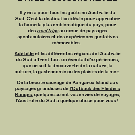
Il y en a pour tous les goûts en Australie du
Sud. C’est la destination idéale pour approcher
la faune la plus emblématique du pays, pour
des
road trips
au cœur de paysages
spectaculaires et des expériences gustatives
mémorables.
Adélaïde
et les différentes régions de l’Australie
du Sud offrent tout un éventail d’expériences,
que ce soit la découverte de la nature, la
culture, la gastronomie ou les plaisirs de la mer.
De la beauté sauvage de Kangaroo Island aux
paysages grandioses de
l’Outback des Flinders
Ranges
, quelques soient vos envies de voyages,
l’Australie du Sud a quelque chose pour vous !