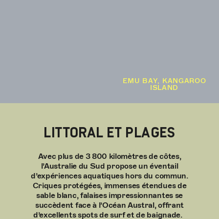
EMU BAY, KANGAROO
ISLAND
LITTORAL ET PLAGES
Avec plus de 3 800 kilomètres de côtes,
l’Australie du Sud propose un éventail
d’expériences aquatiques hors du commun.
Criques protégées, immenses étendues de
sable blanc, falaises impressionnantes se
succèdent face à l’Océan Austral, offrant
d’excellents spots de surf et de baignade.