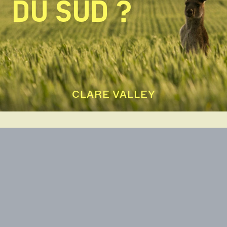
DU SUD ?
CLARE VALLEY