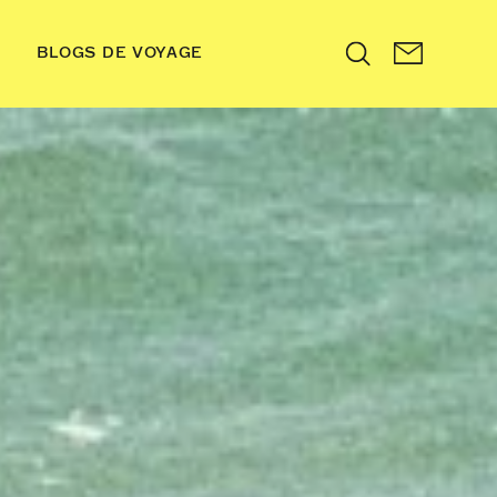
BLOGS DE VOYAGE
Search