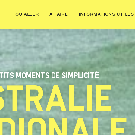
OÙ ALLER
A FAIRE
INFORMATIONS UTILES
ETITS MOMENTS DE SIMPLICITÉ
STRALIE
DIONALE