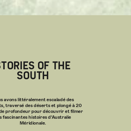
STORIES OF THE
SOUTH
s avons littéralement escaladé des
, traversé des déserts et plongé à 20
de profondeur pour découvrir et filmer
s fascinantes histoires d'Australie
Méridionale.