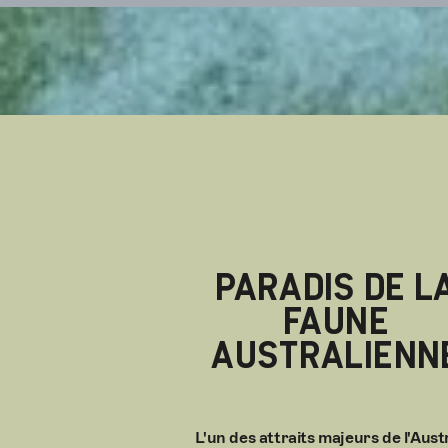
PARADIS DE L
FAUNE
AUSTRALIENN
L'un des attraits majeurs de l'Aust