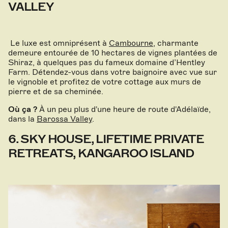
VALLEY
Le luxe est omniprésent à
Cambourne
, charmante
demeure entourée de 10 hectares de vignes plantées de
Shiraz, à quelques pas du fameux domaine d’Hentley
Farm. Détendez-vous dans votre baignoire avec vue sur
le vignoble et profitez de votre cottage aux murs de
pierre et de sa cheminée.
Où ça ?
À un peu plus d'une heure de route d'Adélaïde,
dans la
Barossa Valley
.
6. SKY HOUSE, LIFETIME PRIVATE
RETREATS, KANGAROO ISLAND