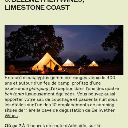
LIMESTONE COAST
Entouré d’eucalyptus gommiers rouges vieux de 400
ans et autour d'un feu de camp, profitez d’une
expérience
glamping
d’exception dans l'une des quatre
bell tents
luxueusement équipées. Vous pouvez aussi
apporter votre sac de couchage et passer la nuit sous
les étoiles sur l’un des 10 emplacements de camping
situés derrière la cave de dégustation de
Bellwether
Wines
.
Où ça ?
À 4 heures de route d'Adélaïde, sur la