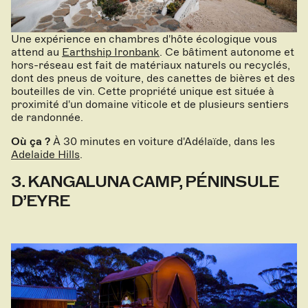
Une expérience en chambres d'hôte écologique vous
attend au
Earthship Ironbank
. Ce bâtiment autonome et
hors-réseau est fait de matériaux naturels ou recyclés,
dont des pneus de voiture, des canettes de bières et des
bouteilles de vin. Cette propriété unique est située à
proximité d'un domaine viticole et de plusieurs sentiers
de randonnée.
Où ça ?
À 30 minutes en voiture d'Adélaïde, dans les
Adelaide Hills
.
3. KANGALUNA CAMP, PÉNINSULE
D’EYRE