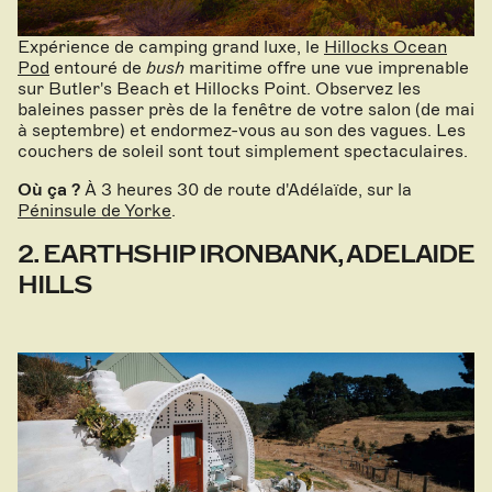
Expérience de camping grand luxe, le
Hillocks Ocean
Pod
entouré de
bush
maritime offre une vue imprenable
sur Butler's Beach et Hillocks Point. Observez les
baleines passer près de la fenêtre de votre salon (de mai
à septembre) et endormez-vous au son des vagues. Les
couchers de soleil sont tout simplement spectaculaires.
Où ça ?
À 3 heures 30 de route d'Adélaïde, sur la
Péninsule de Yorke
.
2. EARTHSHIP IRONBANK, ADELAIDE
HILLS