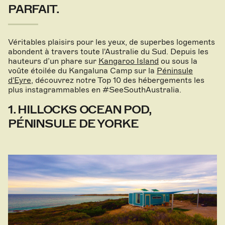
PARFAIT.
Véritables plaisirs pour les yeux, de superbes logements
abondent à travers toute l'Australie du Sud. Depuis les
hauteurs d’un phare sur
Kangaroo Island
ou sous la
voûte étoilée du Kangaluna Camp sur la
Péninsule
d'Eyre
, découvrez notre Top 10 des hébergements les
plus instagrammables en #SeeSouthAustralia.
1. HILLOCKS OCEAN POD,
PÉNINSULE DE YORKE