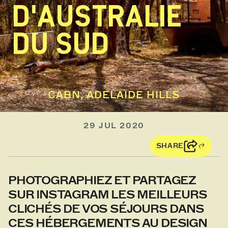
D'AUSTRALIE
DU SUD
CABN, ADELAIDE HILLS
29 JUL 2020
SHARE
PHOTOGRAPHIEZ ET PARTAGEZ
SUR INSTAGRAM LES MEILLEURS
CLICHÉS DE VOS SÉJOURS DANS
CES HÉBERGEMENTS AU DESIGN