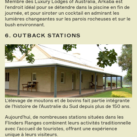
Membre des Luxury Lodges of Australia, Arkaba est
l'endroit idéal pour se détendre dans la piscine en fin de
journée, et pour siroter un cocktail en admirant les
lumières changeantes sur les parois rocheuses et sur le
bush environnant.
6. OUTBACK STATIONS
L'élevage de moutons et de bovins fait partie intégrante
de l'histoire de l'Australie du Sud depuis plus de 150 ans.
Aujourd'hui, de nombreuses stations situées dans les
Flinders Ranges combinent leurs activités traditionnelle
avec l’accueil de touristes, offrant une expérience
unique à leurs visiteurs.