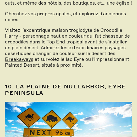
outs, et même des hôtels, des boutiques, et... une église !
Cherchez vos propres opales, et explorez d’anciennes
mines.
Visitez l’excentrique maison troglodyte de Crocodile
Harry - personnage haut en couleur qui fut chasseur de
crocodiles dans le Top End tropical avant de s'installer
en plein désert. Admirez les extraordinaires paysages
désertiques changer de couleur sur le désert des
Breakaways
et survolez le lac Eyre ou l'impressionnant
Painted Desert, situés à proximité.
10. LA PLAINE DE NULLARBOR, EYRE
PENINSULA