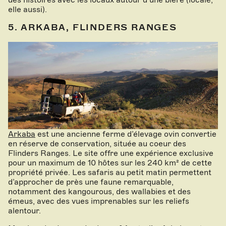
elle aussi).
5. ARKABA, FLINDERS RANGES
Arkaba
est une ancienne ferme d’élevage ovin convertie
en réserve de conservation, située au coeur des
Flinders Ranges. Le site offre une expérience exclusive
pour un maximum de 10 hôtes sur les 240 km² de cette
propriété privée. Les safaris au petit matin permettent
d’approcher de près une faune remarquable,
notamment des kangourous, des wallabies et des
émeus, avec des vues imprenables sur les reliefs
alentour.