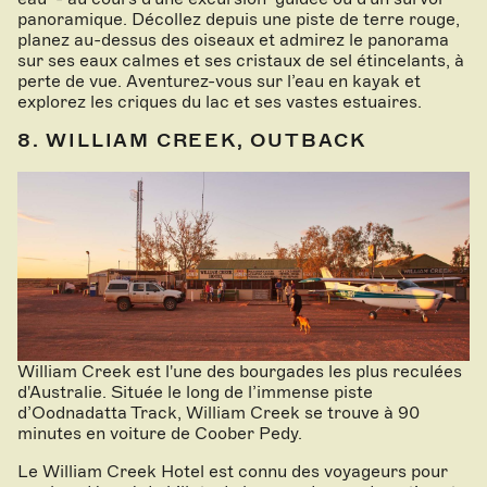
panoramique. Décollez depuis une piste de terre rouge,
planez au-dessus des oiseaux et admirez le panorama
sur ses eaux calmes et ses cristaux de sel étincelants, à
perte de vue. Aventurez-vous sur l’eau en kayak et
explorez les criques du lac et ses vastes estuaires.
8. WILLIAM CREEK, OUTBACK
William Creek est l'une des bourgades les plus reculées
d'Australie. Située le long de l’immense piste
d’Oodnadatta Track, William Creek se trouve à 90
minutes en voiture de Coober Pedy.
Le William Creek Hotel est connu des voyageurs pour