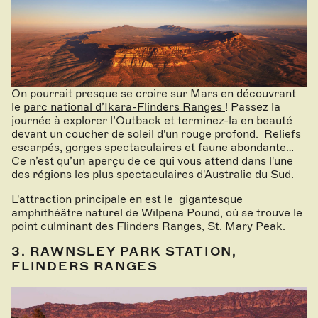
On pourrait presque se croire sur Mars en découvrant
le
parc national d’Ikara-Flinders Ranges
! Passez la
journée à explorer l’Outback et terminez-la en beauté
devant un coucher de soleil d'un rouge profond. Reliefs
escarpés, gorges spectaculaires et faune abondante…
Ce n’est qu’un aperçu de ce qui vous attend dans l'une
des régions les plus spectaculaires d'Australie du Sud.
L'attraction principale en est le gigantesque
amphithéâtre naturel de Wilpena Pound, où se trouve le
point culminant des Flinders Ranges, St. Mary Peak.
3. RAWNSLEY PARK STATION,
FLINDERS RANGES