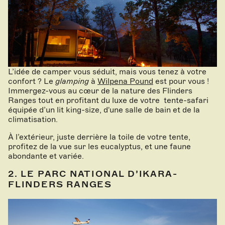
L’idée de camper vous séduit, mais vous tenez à votre
confort ? Le
glamping
à
Wilpena Pound
est pour vous !
Immergez-vous au cœur de la nature des Flinders
Ranges tout en profitant du luxe de votre tente-safari
équipée d’un lit king-size, d'une salle de bain et de la
climatisation.
À l’extérieur, juste derrière la toile de votre tente,
profitez de la vue sur les eucalyptus, et une faune
abondante et variée.
2. LE PARC NATIONAL D’IKARA-
FLINDERS RANGES