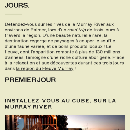
JOURS.
Détendez-vous sur les rives de la Murray River aux
environs de Palmer, lors d'un
road trip
de trois jours à
travers la région. D’une beauté naturelle rare, la
destination regorge de paysages à couper le souffle,
d’une faune variée, et de bons produits locaux ! Le
fleuve, dont l’apparition remonte à plus de 130 millions
d'années, témoigne d’une riche culture aborigène. Place
à la relaxation et aux découvertes durant ces trois jours
dans
la région du Fleuve Murray
!
PREMIER JOUR
INSTALLEZ-VOUS AU CUBE, SUR LA
MURRAY RIVER