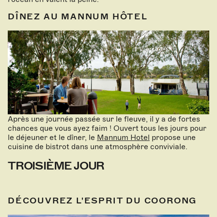
DÎNEZ AU MANNUM HÔTEL
Après une journée passée sur le fleuve, il y a de fortes
chances que vous ayez faim ! Ouvert tous les jours pour
le déjeuner et le dîner, le
Mannum Hotel
propose une
cuisine de bistrot dans une atmosphère conviviale.
TROISIÈME JOUR
DÉCOUVREZ L'ESPRIT DU COORONG