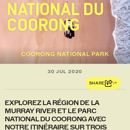
NATIONAL DU
COORONG
COORONG NATIONAL PARK
30 JUL 2020
SHARE
EXPLOREZ LA RÉGION DE LA
MURRAY RIVER ET LE PARC
NATIONAL DU COORONG AVEC
NOTRE ITINÉRAIRE SUR TROIS