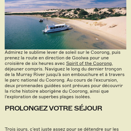
Admirez le sublime lever de soleil sur le Coorong, puis
prenez la route en direction de Goolwa pour une
croisière de six heures avec
Spirit of the Coorong
,
déjeuner compris. Naviguez le long du dernier tronçon
de la Murray River jusqu'à son embouchure et à travers
le parc national du Coorong. Au cours de l’excursion,
deux promenades guidées sont prévues pour découvrir
la riche histoire aborigène du Coorong, ainsi que
l’exploration de superbes plages isolées.
PROLONGEZ VOTRE SÉJOUR
Trois jours, c’est juste assez pour se détendre sur les