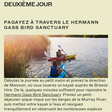
DEUXIÈME JOUR
PAGAYEZ À TRAVERS LE HERMANN
GASS BIRD SANCTUARY
Débutez la journée au petit matin et prenez la direction
de Mannum, où vous louerez un kayak auprès de Breeze
Hire. De là, quelques minutes suffisent pour rejoindre le
Hermann Gass Bird Sanctuary
. Prenez un petit-
déjeuner-pique-nique sur les berges de la Murray River,
puis mettez votre kayak à l’eau et naviguez
tranquillement en observant les nombreuses espèces