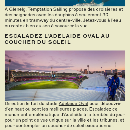
À Glenelg,
Temptation Sailing
propose des croisières et
des baignades avec les dauphins à seulement 30
minutes en tramway du centre-ville. Jetez-vous à l’eau
ou restez bien au sec à savourer la vue.
ESCALADEZ L'ADELAIDE OVAL AU
COUCHER DU SOLEIL
Direction le toit du stade
Adelaide Oval
pour découvrir
d’en haut où sont les meilleures places. Escaladez ce
monument emblématique d’Adélaïde à la tombée du jour
pour un point de vue unique sur la ville et les tribunes, et
pour contempler un coucher de soleil exceptionnel.