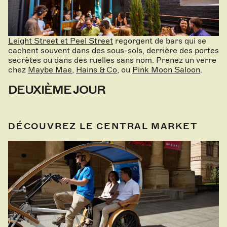
Leight Street et Peel Street
regorgent de bars qui se
cachent souvent dans des sous-sols, derrière des portes
secrètes ou dans des ruelles sans nom. Prenez un verre
chez
Maybe Mae
,
Hains & Co
, ou
Pink Moon Saloon
.
DEUXIÈME JOUR
DÉCOUVREZ LE CENTRAL MARKET