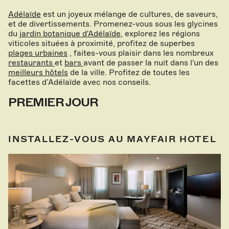
Adélaïde
est un joyeux mélange de cultures, de saveurs,
et de divertissements. Promenez-vous sous les glycines
du
jardin botanique d'Adélaïde
, explorez les régions
viticoles situées à proximité, profitez de superbes
plages urbaines
, faites-vous plaisir dans les nombreux
restaurants
et
bars
avant de passer la nuit dans l'un des
meilleurs hôtels
de la ville. Profitez de toutes les
facettes d’Adélaïde avec nos conseils.
PREMIER JOUR
INSTALLEZ-VOUS AU MAYFAIR HOTEL