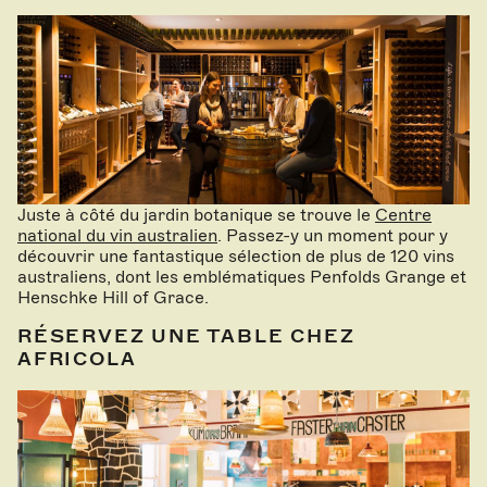
Juste à côté du jardin botanique se trouve le
Centre
national du vin australien
. Passez-y un moment pour y
découvrir une fantastique sélection de plus de 120 vins
australiens, dont les emblématiques Penfolds Grange et
Henschke Hill of Grace.
RÉSERVEZ UNE TABLE CHEZ
AFRICOLA