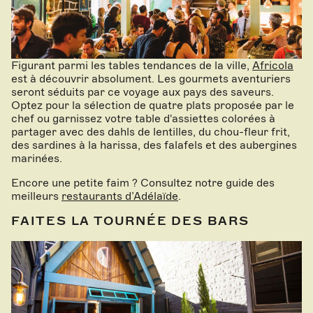
Figurant parmi les tables tendances de la ville,
Africola
est à découvrir absolument. Les gourmets aventuriers
seront séduits par ce voyage aux pays des saveurs.
Optez pour la sélection de quatre plats proposée par le
chef ou garnissez votre table d'assiettes colorées à
partager avec des dahls de lentilles, du chou-fleur frit,
des sardines à la harissa, des falafels et des aubergines
marinées.
Encore une petite faim ? Consultez notre guide des
meilleurs
restaurants d’Adélaïde
.
FAITES LA TOURNÉE DES BARS