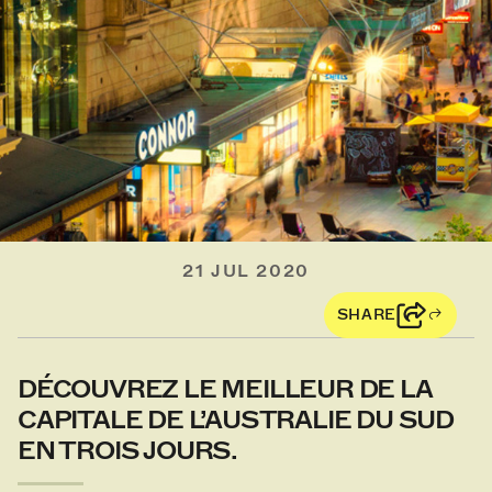
21 JUL 2020
SHARE
DÉCOUVREZ LE MEILLEUR DE LA
CAPITALE DE L’AUSTRALIE DU SUD
EN TROIS JOURS.