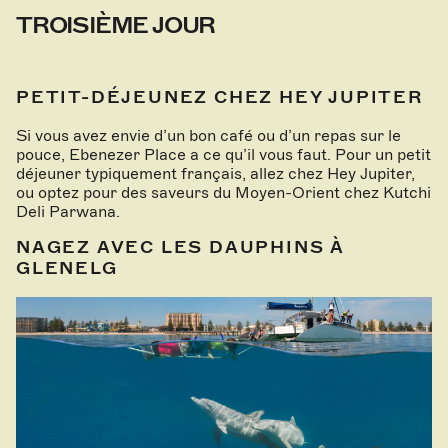
TROISIÈME JOUR
PETIT-DÉJEUNEZ CHEZ HEY JUPITER
Si vous avez envie d’un bon café ou d’un repas sur le
pouce, Ebenezer Place a ce qu’il vous faut. Pour un petit
déjeuner typiquement français, allez chez Hey Jupiter,
ou optez pour des saveurs du Moyen-Orient chez Kutchi
Deli Parwana.
NAGEZ AVEC LES DAUPHINS À
GLENELG